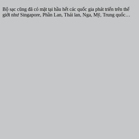
Bộ sạc cũng đã có mặt tại hầu hết các quốc gia phát triển trên thế
giới như Singapore, Phần Lan, Thái lan, Nga, Mỹ, Trung quốc…