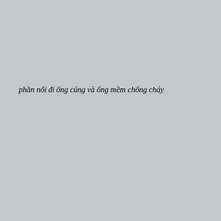
phần nổi đi ống cúng và ống mềm chống cháy