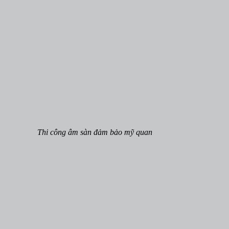
Thi công âm sàn đảm bảo mỹ quan